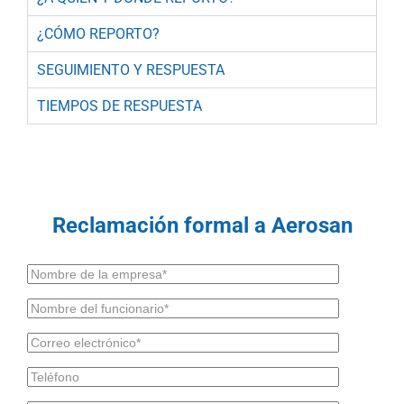
¿CÓMO REPORTO?
SEGUIMIENTO Y RESPUESTA
TIEMPOS DE RESPUESTA
Reclamación formal a Aerosan