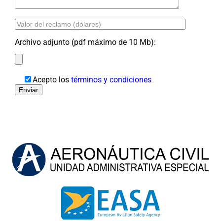
Archivo adjunto (pdf máximo de 10 Mb):
Acepto los
términos y condiciones