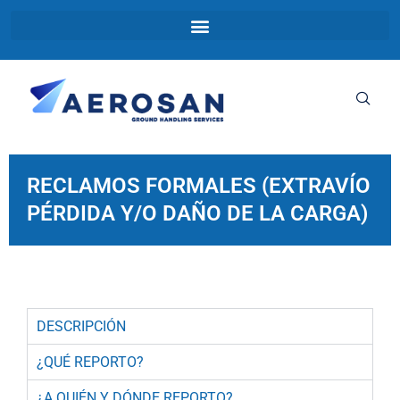
RECLAMOS FORMALES (EXTRAVÍO
PÉRDIDA Y/O DAÑO DE LA CARGA)
DESCRIPCIÓN
¿QUÉ REPORTO?
¿A QUIÉN Y DÓNDE REPORTO?