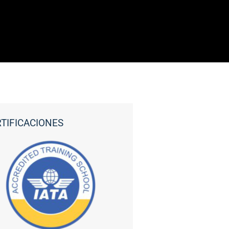
TIFICACIONES