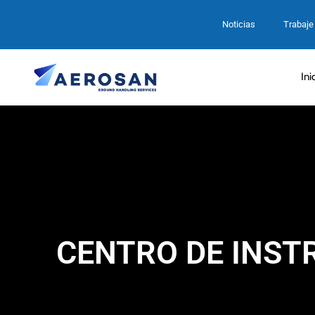
Noticias
Trabaje
Ini
CENTRO DE INST