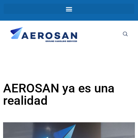
AEROSAN ya es una
realidad