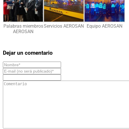
Palabras miembros
Servicios AEROSAN
Equipo AEROSAN
AEROSAN
Dejar un comentario