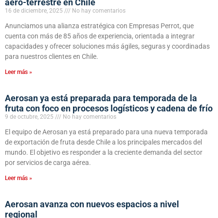
aero-terrestre en Chile
16 de diciembre, 2025
No hay comentarios
Anunciamos una alianza estratégica con Empresas Perrot, que
cuenta con más de 85 años de experiencia, orientada a integrar
capacidades y ofrecer soluciones más ágiles, seguras y coordinadas
para nuestros clientes en Chile.
Leer más »
Aerosan ya está preparada para temporada de la
fruta con foco en procesos logísticos y cadena de frío
9 de octubre, 2025
No hay comentarios
El equipo de Aerosan ya está preparado para una nueva temporada
de exportación de fruta desde Chile a los principales mercados del
mundo. El objetivo es responder a la creciente demanda del sector
por servicios de carga aérea.
Leer más »
Aerosan avanza con nuevos espacios a nivel
regional