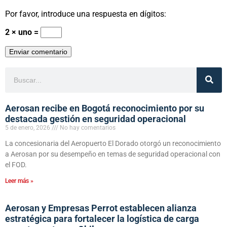
Por favor, introduce una respuesta en dígitos:
2 × uno =
Aerosan recibe en Bogotá reconocimiento por su
destacada gestión en seguridad operacional
5 de enero, 2026
No hay comentarios
La concesionaria del Aeropuerto El Dorado otorgó un reconocimiento
a Aerosan por su desempeño en temas de seguridad operacional con
el FOD.
Leer más »
Aerosan y Empresas Perrot establecen alianza
estratégica para fortalecer la logística de carga