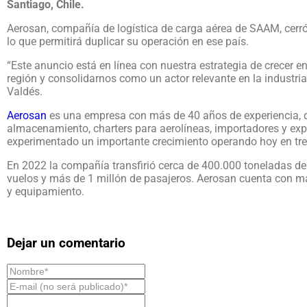
Santiago, Chile.
Aerosan, compañía de logística de carga aérea de SAAM, cerró
lo que permitirá duplicar su operación en ese país.
“Este anuncio está en línea con nuestra estrategia de crecer 
región y consolidarnos como un actor relevante en la industria
Valdés.
Aerosan
es una empresa con más de 40 años de experiencia, q
almacenamiento, charters para aerolíneas, importadores y exp
experimentado un importante crecimiento operando hoy en tres
En 2022 la compañía transfirió cerca de 400.000 toneladas de
vuelos y más de 1 millón de pasajeros. Aerosan cuenta con m
y equipamiento.
Dejar un comentario