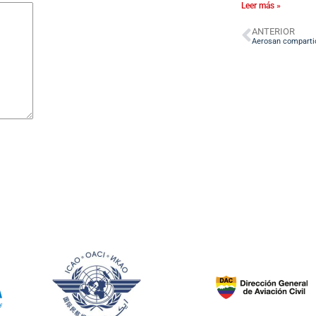
Leer más »
ANTERIOR