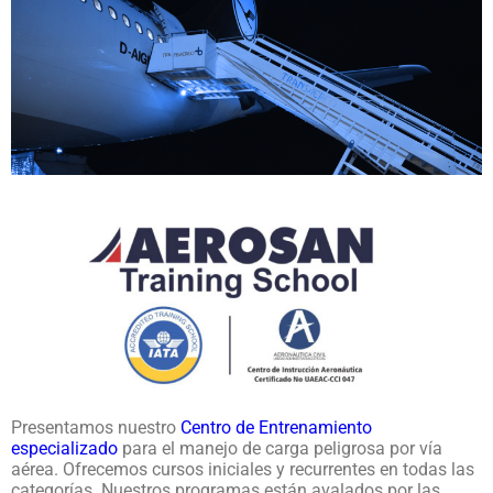
Presentamos nuestro
Centro de Entrenamiento
especializado
para el manejo de carga peligrosa por vía
aérea. Ofrecemos cursos iniciales y recurrentes en todas las
categorías. Nuestros programas están avalados por las