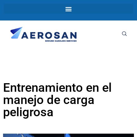
Entrenamiento en el
manejo de carga
peligrosa