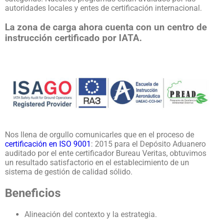
autoridades locales y entes de certificación internacional.
La zona de carga ahora cuenta con un centro de
instrucción certificado por IATA.
Nos llena de orgullo comunicarles que
en
el proceso de
certificación en ISO 9001
: 2015 para el Depósito Aduanero
auditado por el ente certificador Bureau Veritas
, obtuvimos
un resultado satisfactorio en el establecimiento de un
sistema de gestión de calidad s
ó
lido.
Beneficios
Alineación del contexto y la estrategia.