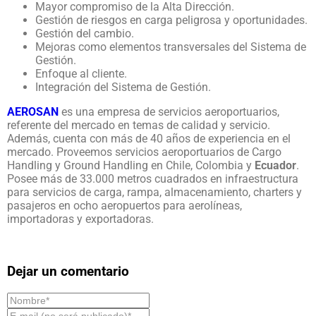
Mayor compromiso de la Alta Dirección.
Gestión de riesgos en carga peligrosa y oportunidades.
Gestión del cambio.
Mejoras como elementos transversales del Sistema de
Gestión.
Enfoque al cliente.
Integración del Sistema de Gestión.
AEROSAN
es una empresa de servicios aeroportuarios,
referente del mercado en temas de calidad y servicio.
Además, cuenta con más de 40 años de experiencia en el
mercado. Proveemos servicios aeroportuarios de Cargo
Handling y Ground Handling en Chile, Colombia y
Ecuador
.
Posee más de 33.000 metros cuadrados en infraestructura
para servicios de carga, rampa, almacenamiento, charters y
pasajeros en ocho aeropuertos para aerolíneas,
importadoras y exportadoras.
Dejar un comentario