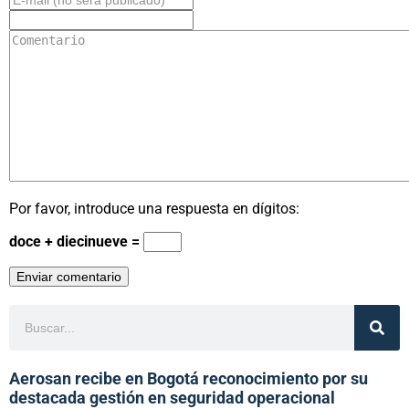
Por favor, introduce una respuesta en dígitos:
doce + diecinueve =
Aerosan recibe en Bogotá reconocimiento por su
destacada gestión en seguridad operacional