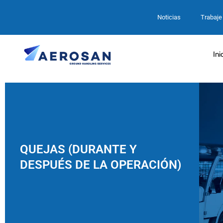
Noticias
Trabaje
Ini
QUEJAS (DURANTE Y
DESPUÉS DE LA OPERACIÓN)