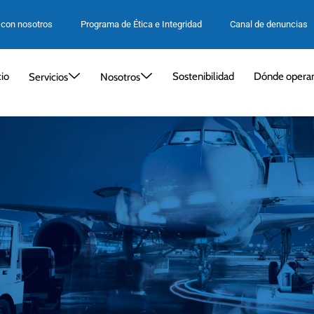
 con nosotros
Programa de Ética e Integridad
Canal de denuncias
cio
Sostenibilidad
Dónde opera
Servicios
Nosotros