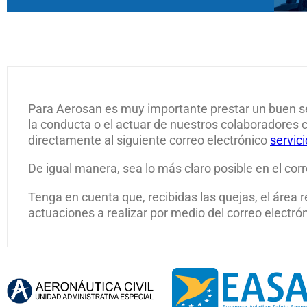
Para Aerosan es muy importante prestar un buen serv
la conducta o el actuar de nuestros colaboradores c
directamente al siguiente correo electrónico
servic
De igual manera, sea lo más claro posible en el cor
Tenga en cuenta que, recibidas las quejas, el área r
actuaciones a realizar por medio del correo electró