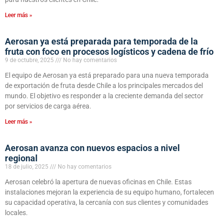
Leer más »
Aerosan ya está preparada para temporada de la
fruta con foco en procesos logísticos y cadena de frío
9 de octubre, 2025
No hay comentarios
El equipo de Aerosan ya está preparado para una nueva temporada
de exportación de fruta desde Chile a los principales mercados del
mundo. El objetivo es responder a la creciente demanda del sector
por servicios de carga aérea.
Leer más »
Aerosan avanza con nuevos espacios a nivel
regional
18 de julio, 2025
No hay comentarios
Aerosan celebró la apertura de nuevas oficinas en Chile. Estas
instalaciones mejoran la experiencia de su equipo humano, fortalecen
su capacidad operativa, la cercanía con sus clientes y comunidades
locales.