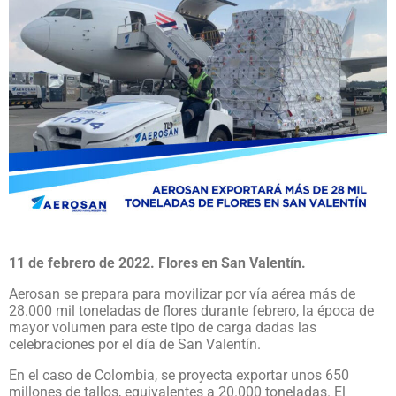
11 de febrero de 2022. Flores en San Valentín.
Aerosan se prepara para movilizar por vía aérea más de
28.000 mil toneladas de flores durante febrero, la época de
mayor volumen para este tipo de carga dadas las
celebraciones por el día de San Valentín.
En el caso de Colombia, se proyecta exportar unos 650
millones de tallos, equivalentes a 20.000 toneladas. El