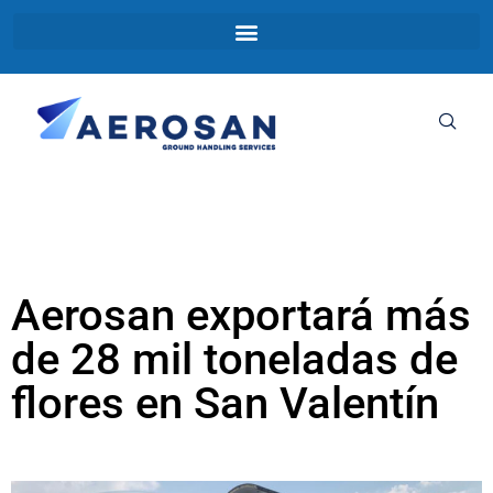
Aerosan exportará más
de 28 mil toneladas de
flores en San Valentín