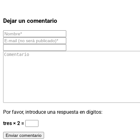
Dejar un comentario
Por favor, introduce una respuesta en dígitos:
tres × 2 =