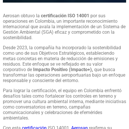
Aerosan obtuvo la
certificación ISO 14001
por sus
operaciones en Colombia, un importante reconocimiento
internacional que avala la implementación de un Sistema de
Gestión Ambiental (SGA) eficaz y comprometido con la
sostenibilidad.
Desde 2023, la compañía ha incorporado la sostenibilidad
como uno de sus Objetivos Estratégicos, estableciendo
metas concretas en materia de reducción de emisiones y
residuos. Este enfoque se ve reflejado en su valor
corporativo de
Impacto Positivo (Impacto+),
que busca
transformar las operaciones aeroportuarias bajo un enfoque
responsable y consciente del entorno.
Para lograr la certificación, el equipo en Colombia enfrentó
desafíos tales como fortalecer los controles en terreno y
promover una cultura ambiental interna, mediante iniciativas
como conversatorios en terreno, campañas
comunicacionales y celebraciones de efemérides
ambientales.
Con esta
certificación
ISO 14001,
Aerosan
reafirma su