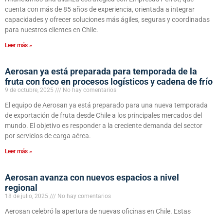
cuenta con más de 85 años de experiencia, orientada a integrar
capacidades y ofrecer soluciones más ágiles, seguras y coordinadas
para nuestros clientes en Chile.
Leer más »
Aerosan ya está preparada para temporada de la
fruta con foco en procesos logísticos y cadena de frío
9 de octubre, 2025
No hay comentarios
El equipo de Aerosan ya está preparado para una nueva temporada
de exportación de fruta desde Chile a los principales mercados del
mundo. El objetivo es responder a la creciente demanda del sector
por servicios de carga aérea.
Leer más »
Aerosan avanza con nuevos espacios a nivel
regional
18 de julio, 2025
No hay comentarios
Aerosan celebró la apertura de nuevas oficinas en Chile. Estas