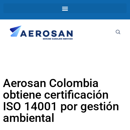
Aerosan Colombia
obtiene certificación
ISO 14001 por gestión
ambiental