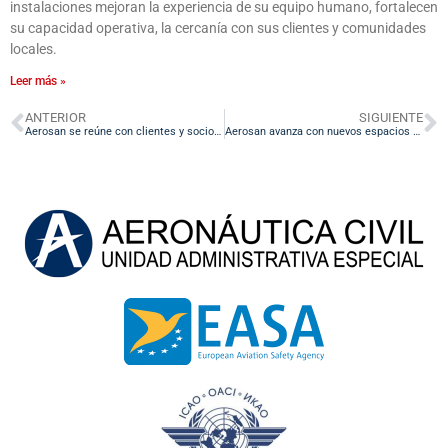
instalaciones mejoran la experiencia de su equipo humano, fortalecen
su capacidad operativa, la cercanía con sus clientes y comunidades
locales.
Leer más »
ANTERIOR
SIGUIENTE
Aerosan se reúne con clientes y socios estratégicos en Expoflor 2024
Aerosan avanza con nuevos espacios a nivel regional