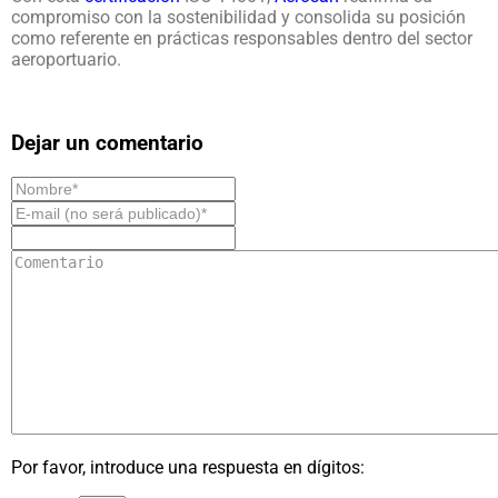
compromiso con la sostenibilidad y consolida su posición
como referente en prácticas responsables dentro del sector
aeroportuario.
Dejar un comentario
Por favor, introduce una respuesta en dígitos: